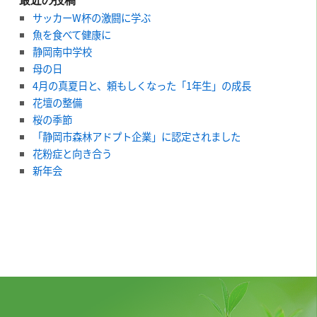
サッカーW杯の激闘に学ぶ
魚を食べて健康に
静岡南中学校
母の日
4月の真夏日と、頼もしくなった「1年生」の成長
花壇の整備
桜の季節
「静岡市森林アドプト企業」に認定されました
花粉症と向き合う
新年会
平金産業株式会社