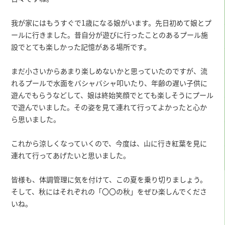
我が家にはもうすぐで1歳になる娘がいます。先日初めて娘とプ
ールに行きました。昔自分が遊びに行ったことのあるプール施
設でとても楽しかった記憶がある場所です。
まだ小さいからあまり楽しめないかと思っていたのですが、流
れるプールで水面をバシャバシャ叩いたり、年齢の遅い子供に
遊んでもらうなどして、娘は終始笑顔でとても楽しそうにプール
で遊んでいました。その姿を見て連れて行ってよかったと心か
ら思いました。
これから涼しくなっていくので、今度は、山に行き紅葉を見に
連れて行ってあげたいと思いました。
皆様も、体調管理に気を付けて、この夏を乗り切りましょう。
そして、秋にはそれぞれの「〇〇の秋」をぜひ楽しんでくださ
いね。